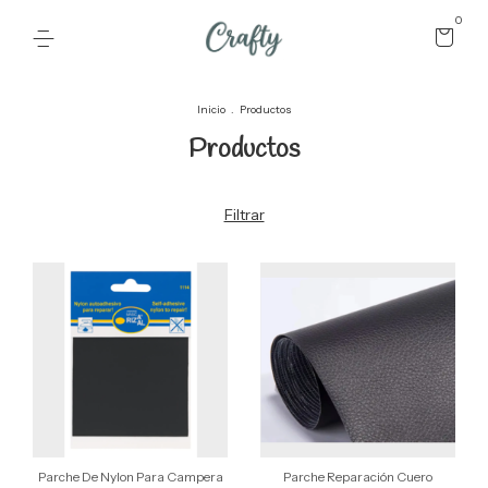
0
Inicio
.
Productos
Productos
Filtrar
Parche De Nylon Para Campera
Parche Reparación Cuero